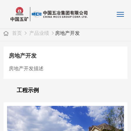
首页
产品业绩
房地产开发
房地产开发
房地产开发描述
工程示例