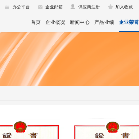
办公平台
企业邮箱
供应商注册
加入收藏
首页
企业概况
新闻中心
产品业绩
企业荣誉