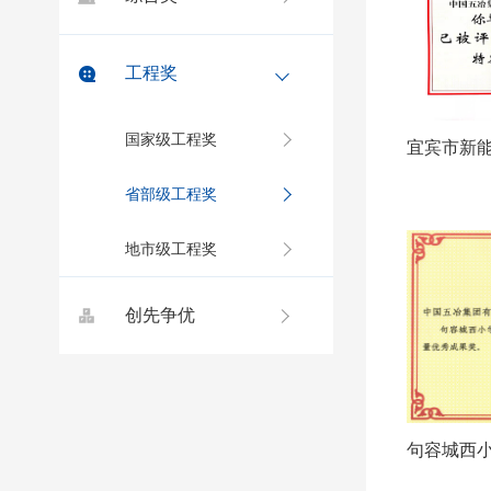
工程奖
国家级工程奖
省部级工程奖
地市级工程奖
创先争优