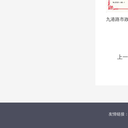
上一
友情链接