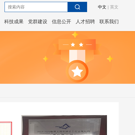
中文
|
英文
科技成果
党群建设
信息公开
人才招聘
联系我们