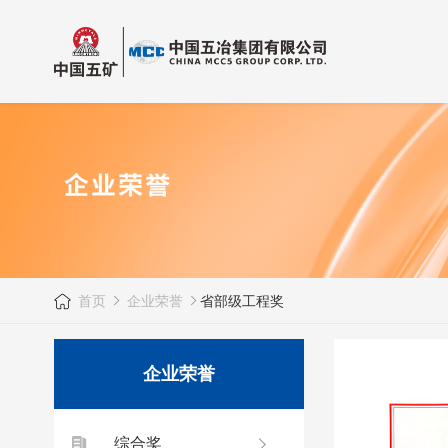
首页
企业荣誉
省部级工程奖
企业荣誉
综合奖