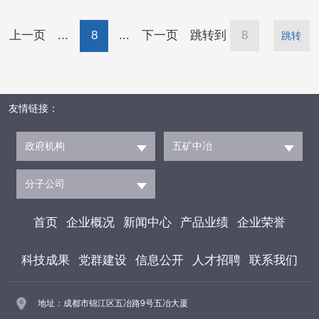
上一页
...
8
...
下一页
跳转到
跳转
友情链接：
政府机构
五矿中冶
分子公司
首页
企业概况
新闻中心
产品业绩
企业荣誉
科技成果
党群建设
信息公开
人才招聘
联系我们
地址：成都市锦江区五冶路9号五冶大厦