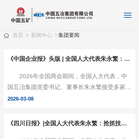
首页
新闻中心
集团要闻
《中国企业报》头版 | 全国人大代表朱永繁：以技术创新塑强建筑央企高质量发展新优势
2026年全国两会期间，全国人大代表，中
国五冶集团党委书记、董事长朱永繁接受多家权
威主流媒体专访，积极履职建言献策，实事求是
2026-03-08
讲述五冶高质量发展情况。3月6日，《中国企
业报》头版刊发对朱永繁代表的专访报道——
《四川日报》|全国人大代表朱永繁：抢抓技术变革机遇 加快推动“建筑强省”向“智”而行
《以技术创新塑强建筑央企高质量发展新优