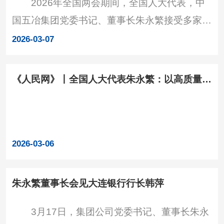
2026年全国两会期间，全国人大代表，中
势》，现对报道进行全文转发。全国人大代表，
国五冶集团党委书记、董事长朱永繁接受多家权
中国五冶集团党委书记、董事长朱永繁：以技术
威主流媒体专访，积极履职建言献策，实事求是
创新塑强建筑央企高质量发展新优势 “李强
2026-03-07
讲述五冶高质量发展情况。3月5日，《四川日
总理在介绍今年政府工作任务
报》以《抢抓技术变革机遇 加快推动“建筑强
《人民网》丨全国人大代表朱永繁：以高质量发展践行央企担当 为中国式现代化贡献五冶力量
省”向“智”而行》为题发布对朱永繁代表的专访，
并摘要在报纸全国两会特刊版面刊登，现对报道
进行全文转发。 全国人大代表朱永繁：抢
抓技术变革机遇 加快推动“建筑强省”向“智”而行
2026-03-06
朱永繁董事长会见大连银行行长韩萍
3月17日，集团公司党委书记、董事长朱永