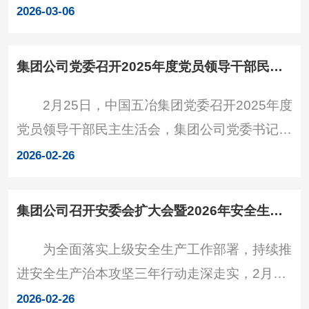
关于树立和践行正确政绩观的重要论述，传达学
2026-03-06
习中央党的建设工作领导小组会议部署、中央办
公厅有关通知精神、国务院国资委党委扩大会议
集团公司党委召开2025年度党员领导干部民主生活会
暨党的建设工作领导小组会议精神，以及中国五
2月25日，中国五冶集团党委召开2025年度
矿党组扩大会议暨党建工作领导小组会议精神，
党员领导干部民主生活会，集团公司党委书记、
部署启动中国五冶树立和践行正确政绩观学习教
董事长朱永繁主持会议，领导班子成员参加会
育。集团公司领导班子成员、副三总师、总监、
2026-02-26
议。会议现场 会议通报了深入贯彻中央八项
机关各部门主要负责人参
规定精神学习教育整改整治情况、2024年度党
集团公司召开安委会扩大会暨2026年安全生产工作会
员领导干部民主生活会暨提级巡视整改专题民主
为全面落实上级安全生产工作部署，持续推
生活会整改落实情况、本次民主生活会征求意见
进安全生产治本攻坚三年行动走深走实，2月24
建议情况。朱永繁代表领导班子作对照检查，带
日，集团公司以现场+视频形式召开安委会扩大
头作个人发言，其他班子成员逐一发言。大家始
2026-02-26