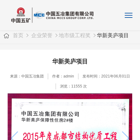
首页
企业荣誉
地市级工程奖
华新美庐项目
华新美庐项目
来源：中国五冶集团
作者：admin
发布时间：2021年06月01日
浏览：11555 次