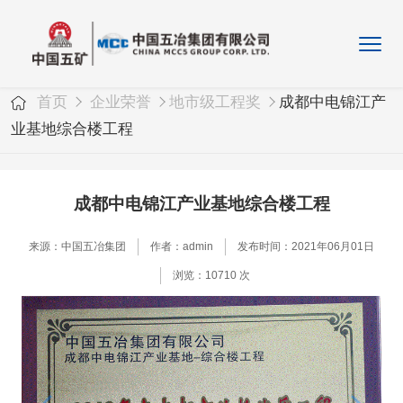
首页
企业荣誉
地市级工程奖
成都中电锦江产
业基地综合楼工程
成都中电锦江产业基地综合楼工程
来源：中国五冶集团
作者：admin
发布时间：2021年06月01日
浏览：10710 次