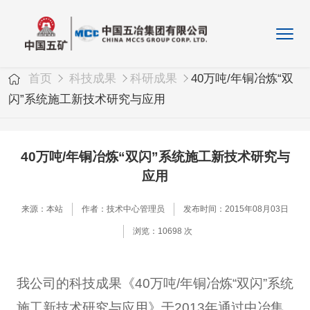
首页
科技成果
科研成果
40万吨/年铜冶炼“双
闪”系统施工新技术研究与应用
40万吨/年铜冶炼“双闪”系统施工新技术研究与
应用
来源：本站
作者：技术中心管理员
发布时间：2015年08月03日
浏览：10698 次
我公司的科技成果《40万吨/年铜冶炼“双闪”系统
施工新技术研究与应用》于2013年通过中冶集