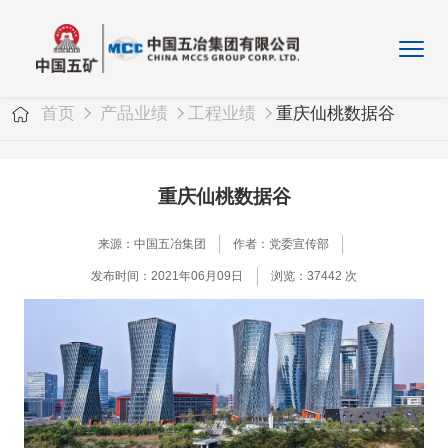
首页
产品业绩
工程业绩
重庆仙桃数据谷
重庆仙桃数据谷
来源：中国五冶集团
作者：党委宣传部
发布时间：2021年06月09日
浏览：37442 次