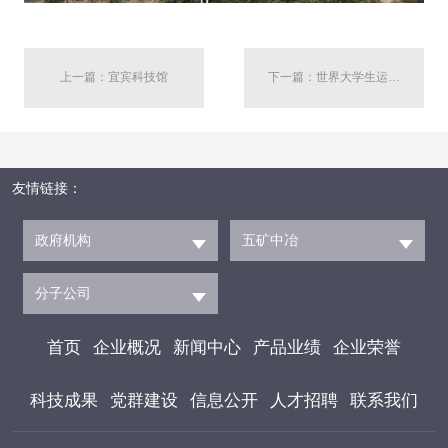
上一篇：宜宾科技馆
下一篇：世界大学生运动会闭幕式举办地——成都露天音乐公园
友情链接：
政府机构
五矿中冶
分子公司
首页
企业概况
新闻中心
产品业绩
企业荣誉
科技成果
党群建设
信息公开
人才招聘
联系我们