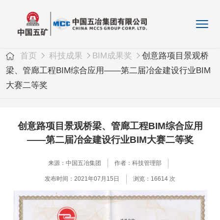
首页
科技成果
BIM成果奖
创意路项目景观桥
梁、管廊工程BIM综合应用——第二届冶金建设行业BIM
大赛二等奖
创意路项目景观桥梁、管廊工程BIM综合应用
——第二届冶金建设行业BIM大赛二等奖
来源：中国五冶集团
作者：科技管理部
发布时间：2021年07月15日
浏览：16614 次