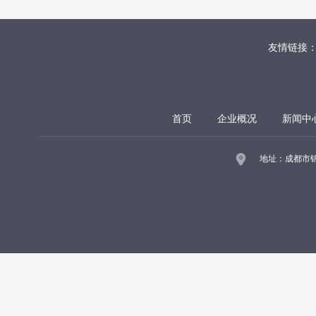
友情链接
首页
企业概况
新闻中
地址：成都市