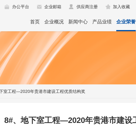
办公平台
企业邮箱
供应商注册
加入收藏
首页
企业概况
新闻中心
产品业绩
企业荣誉
地下室工程—2020年贵港市建设工程优质结构奖
、8#、地下室工程—2020年贵港市建