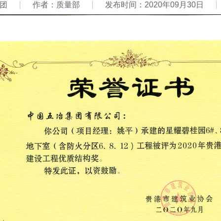
团
作者：质量部
发布时间：2020年09月30日