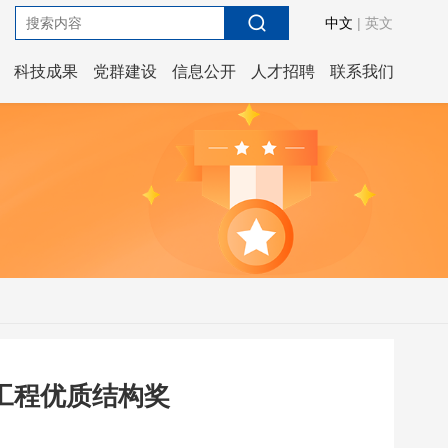
中文
|
英文
科技成果
党群建设
信息公开
人才招聘
联系我们
设工程优质结构奖