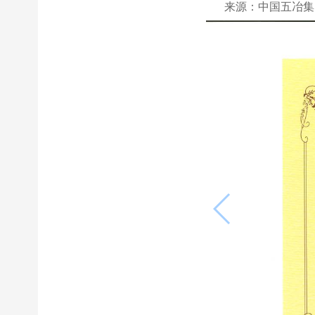
来源：中国五冶集