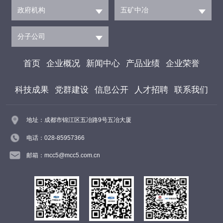
政府机构
五矿中冶
分子公司
首页
企业概况
新闻中心
产品业绩
企业荣誉
科技成果
党群建设
信息公开
人才招聘
联系我们
地址：成都市锦江区五冶路9号五冶大厦
电话：028-85957366
邮箱：mcc5@mcc5.com.cn