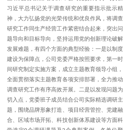
习近平总书记关于调查研究的重要指示批示精
神，大力弘扬党的光荣传统和优良作风，将调查
研究工作同生产经营工作紧密结合起来，突出问
题导向和目标导向，坚持运用党的创新理论破解
发展难题，有四个方面的典型经验：一是以制度
建设为保障点，公司党委严格按照要求，第一时
间研究制定实施方案，成立主题教育领导小组，
全面贯彻落实主题教育各项安排部署，全力推动
调查研究工作有序高效开展。二是以发现问题为
切入点，党委班子成员结合公司实际精选调研主
题，围绕品牌形象打造、项目经营管控、党建融
合、区域市场开拓、科技创新体系建设等方面科