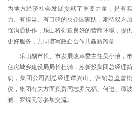
为地方经济社会发展贡献了重要力量，是有实
力、有担当、有口碑的央企国家队，期待双方加
强沟通协作，乐山将创造良好的营商环境，提供
更好服务，共同谱写政企合作共赢新篇章。
乐山副市长、市发展改革委主任吴小怡，市
住房城乡建设局局长杜驰，苏新投集团总经理简
凯，集团公司副总经理谭兴山、营销总监曾松
俊，集团有关方面负责同志罗先福、何进、谭波
澜、罗焜元等参加交流。