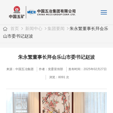
首页
新闻中心
集团要闻
朱永繁董事长拜会乐
山市委书记赵波
朱永繁董事长拜会乐山市委书记赵波
来源：中国五冶集团
作者：党委宣传部
发布时间：2025年02月27日
浏览：8091 次