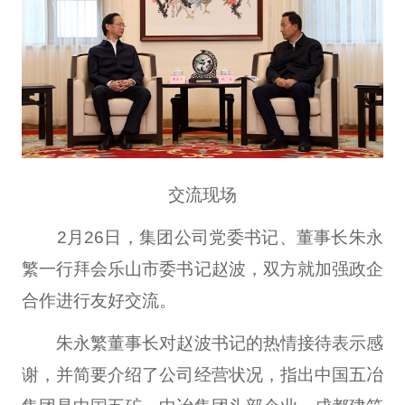
交流现场
2月26日，集团公司党委书记、董事长朱永
繁一行拜会乐山市委书记赵波，双方就加强政企
合作进行友好交流。
朱永繁董事长对赵波书记的热情接待表示感
谢，并简要介绍了公司经营状况，指出中国五冶