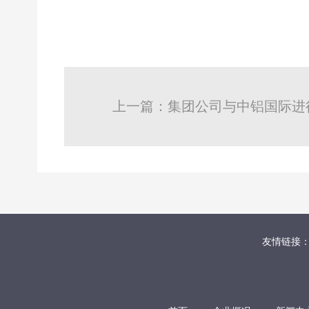
上一篇：集团公司与中铝国际进
友情链接