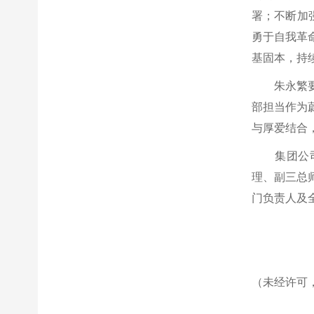
署；不断加强
勇于自我革
基固本，持
朱永繁要求
部担当作为
与厚爱结合
集团公司领
理、副三总
门负责人及
（未经许可