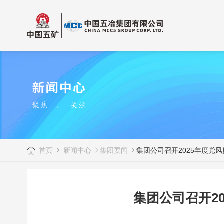
首页
新闻中心
集团要闻
集团公司召开2025年度党
集团公司召开2