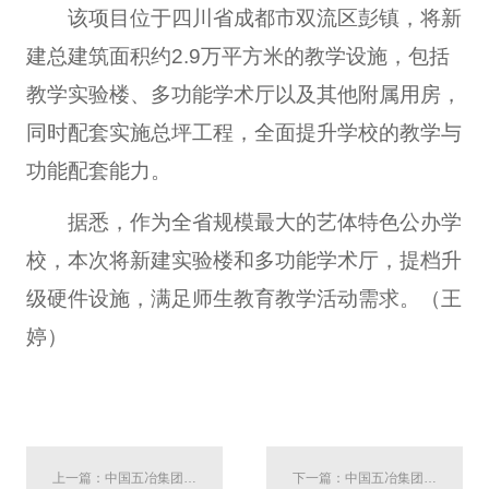
该项目位于四川省成都市双流区彭镇，将新
建总建筑面积约2.9万平方米的教学设施，包括
教学实验楼、多功能学术厅以及其他附属用房，
同时配套实施总坪工程，全面提升学校的教学与
功能配套能力。
据悉，作为全省规模最大的艺体特色公办学
校，本次将新建实验楼和多功能学术厅，提档升
级硬件设施，满足师生教育教学活动需求。（王
婷）
上一篇：中国五冶集团新疆火烧云铅锌冶炼项目已具备投料试车条件
下一篇：中国五冶集团川渝广安共享体育基地工程体育馆网架首滑成功