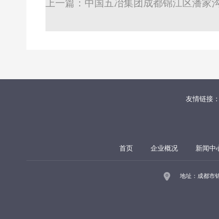
友情链接
首页
企业概况
新闻中
地址：成都市