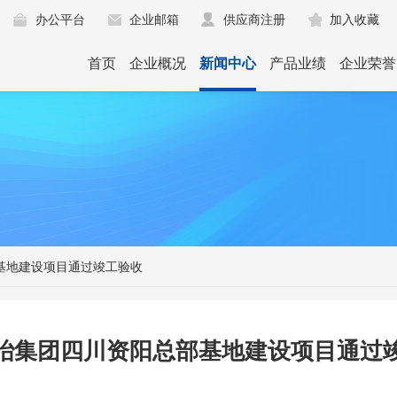
办公平台
企业邮箱
供应商注册
加入收藏
首页
企业概况
新闻中心
产品业绩
企业荣誉
基地建设项目通过竣工验收
冶集团四川资阳总部基地建设项目通过