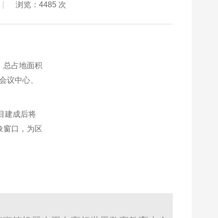
浏览：4485 次
，总占地面积
、会议中心、
目建成后将
象窗口，为区