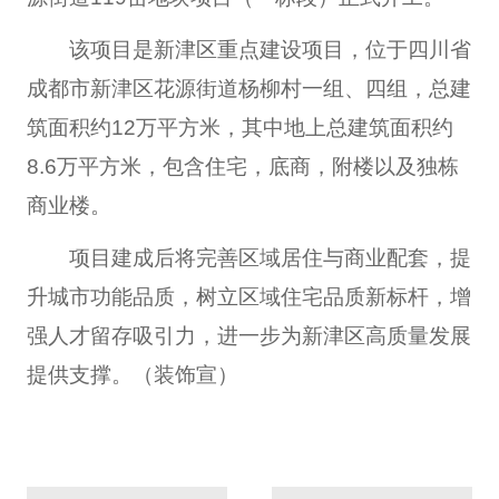
该项目是新津区重点建设项目，位于四川省
成都市新津区花源街道杨柳村一组、四组，总建
筑面积约12万平方米，其中地上总建筑面积约
8.6万平方米，包含住宅，底商，附楼以及独栋
商业楼。
项目建成后将完善区域居住与商业配套，提
升城市功能品质，树立区域住宅品质新标杆，增
强人才留存吸引力，进一步为新津区高质量发展
提供支撑。（装饰宣）