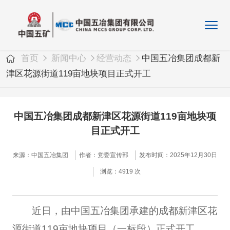
首页
新闻中心
经营动态
中国五冶集团成都新
津区花源街道119亩地块项目正式开工
中国五冶集团成都新津区花源街道119亩地块项
目正式开工
来源：中国五冶集团
作者：党委宣传部
发布时间：2025年12月30日
浏览：4919 次
近日，由中国五冶集团承建的成都新津区花
源街道119亩地块项目（一标段）正式开工。