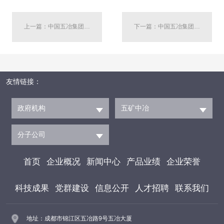
上一篇：中国五冶集团中标成都新繁清白教育培训基地建设项目
下一篇：中国五冶集团成都新津川发展轨道交通智能装备产业园项目开工
友情链接：
政府机构
五矿中冶
分子公司
首页
企业概况
新闻中心
产品业绩
企业荣誉
科技成果
党群建设
信息公开
人才招聘
联系我们
地址：成都市锦江区五冶路9号五冶大厦