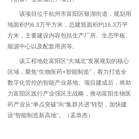
该项目位于杭州市富阳区银湖街道，规划用
地面积约6.3万平方米，总建筑面积约15.3万平
方米，主要建设内容包括生产厂房、生态甲板、
能源中心以及配套用房等。
该工程地处富阳区“大城北”发展规划的核心
区域，聚焦“生物医药+智能制造”，着力打造全
数字化管控的智能产业基地。项目建成后，将助
力富阳区践行产业强区主战略，推动富阳生物医
药产业从“单点突破”向“集群共进”转型，加快建
设“智能制造新高地”。（孟恭杰）