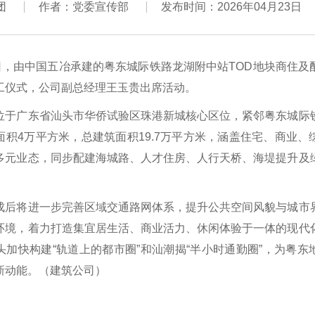
团
作者：党委宣传部
发布时间：2026年04月23日
，由中国五冶承建的粤东城际铁路龙湖附中站TOD地块商住及
工仪式，公司副总经理王玉贵出席活动。
广东省汕头市华侨试验区珠港新城核心区位，紧邻粤东城际
面积4万平方米，总建筑面积19.7万平方米，涵盖住宅、商业、
多元业态，同步配建海城路、人才住房、人行天桥、海堤提升及
将进一步完善区域交通路网体系，提升公共空间风貌与城市
环境，着力打造集宜居生活、商业活力、休闲体验于一体的现代
头加快构建“轨道上的都市圈”和汕潮揭“半小时通勤圈”，为粤东
新动能。（建筑公司）