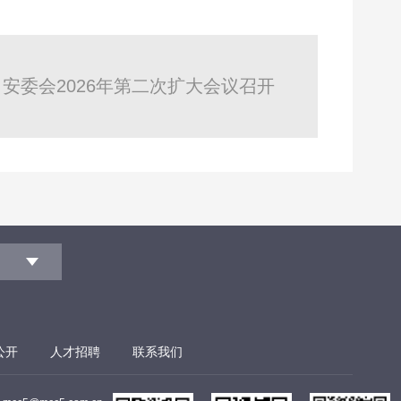
安委会2026年第二次扩大会议召开
司
公开
人才招聘
联系我们