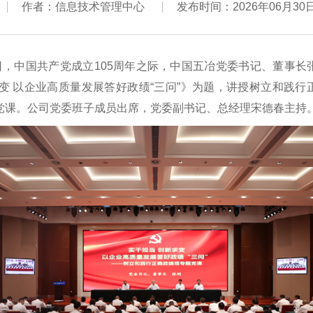
作者：信息技术管理中心
发布时间：2026年06月30
，中国共产党成立105周年之际，中国五冶党委书记、董事长
求变 以企业高质量发展答好政绩“三问”》为题，讲授树立和践行
党课。公司党委班子成员出席，党委副书记、总经理宋德春主持