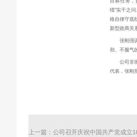
目标任务，
绩”实干之
格自律守底
新型政商关
张刚强调，
劲、不服气
公司非班子
代表，张刚