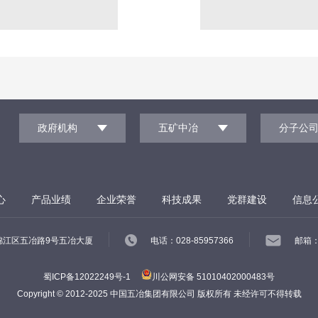
：
政府机构
五矿中冶
分子公
心
产品业绩
企业荣誉
科技成果
党群建设
信息
锦江区五冶路9号五冶大厦
电话：028-85957366
邮箱：m
蜀ICP备12022249号-1
川公网安备 51010402000483号
Copyright © 2012-2025 中国五冶集团有限公司 版权所有 未经许可不得转载