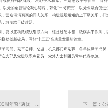
持续做好梯队建设、核心技术积累。三是忠诚干净担当，答好
问。以党的创新理论凝心铸魂，强化“一岗双责”，以党业融合促进
线，营造清清爽爽的同志关系，构建规规矩矩的上下级关系，打
系，敢闯敢干破难题。
要以正确政绩观引领方向，锤炼过硬本领，砥砺实干作风，
的拼劲创新破局，写好“十五五”高质量发展新篇章。
高管、副三总师、总监，机关部门正副职，各单位班子成员
所在支部及党建联系点党员，党外人士和团员青年代表参加。
上一篇：公司召开庆祝中国共产党成立105周年暨“两优一先”表彰大会
下一篇：公